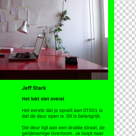
Jeff Stark
Het
lukt
niet overal
Het eerste dat je opvalt aan OT301 is
dat de deur open is. Dit is belangrijk.
Die deur ligt aan een drukke straat, de
gelijknamige Overtoom. Je loopt naar